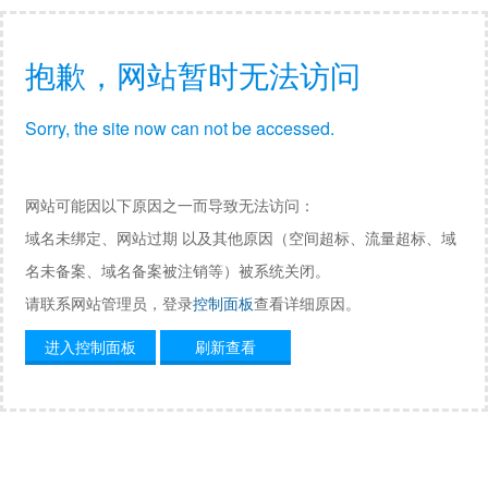
抱歉，网站暂时无法访问
Sorry, the site now can not be accessed.
网站可能因以下原因之一而导致无法访问：
域名未绑定、网站过期 以及其他原因（空间超标、流量超标、域
名未备案、域名备案被注销等）被系统关闭。
请联系网站管理员，登录
控制面板
查看详细原因。
进入控制面板
刷新查看